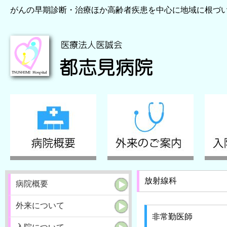
がんの早期診断・治療ほか高齢者疾患を中心に地域に根づ
放射線科
病院概要
外来について
非常勤医師