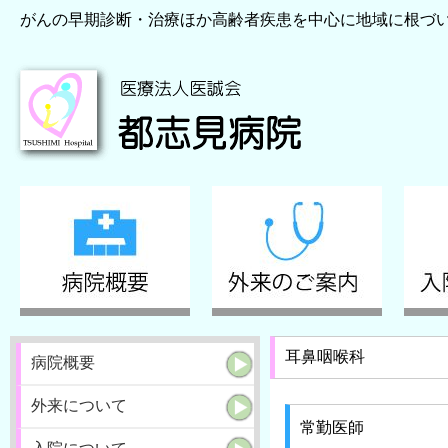
がんの早期診断・治療ほか高齢者疾患を中心に地域に根づ
耳鼻咽喉科
病院概要
外来について
常勤医師