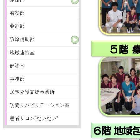
看護部
薬剤部
診療補助部
地域連携室
健診室
事務部
居宅介護支援事業所
訪問リハビリテーション室
患者サロン”だいだい”