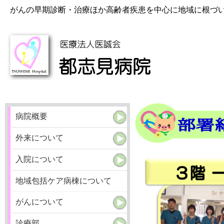
がんの早期診断・治療ほか高齢者疾患を中心に地域に根づ
病院概要
外来について
入院について
地域包括ケア病棟について
がんについて
診療部